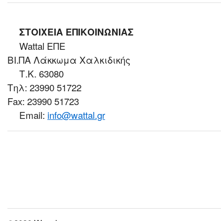
ΣΤΟΙΧΕΙΑ ΕΠΙΚΟΙΝΩΝΙΑΣ
Wattal ΕΠΕ
ΒΙ.ΠΑ Λάκκωμα Χαλκιδικής
Τ.Κ. 63080
Τηλ: 23990 51722
Fax: 23990 51723
Email:
info@wattal.gr