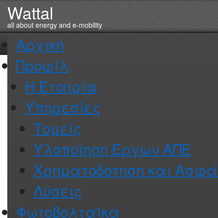
Wattal
Αρχική
Προφίλ
Η Εταιρία
Υπηρεσίες
Τομείς
Υλοποίηση Έργων ΑΠΕ
Χρηματοδότηση και Ασφά
Λύσεις
Φωτοβολταϊκά