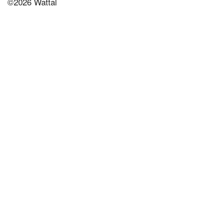
©2026 Wattal