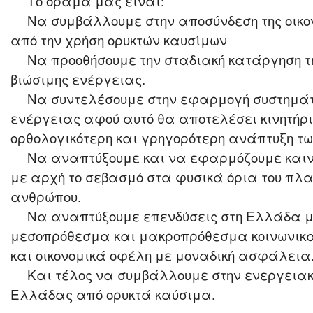
Το όραμά μας είναι:
Nα συμβάλλουμε στην αποσύνδεση της οικο
από την χρήση ορυκτών καυσίμων
Nα προοθήσουμε την σταδιακή κατάργηση τ
βιώσιμης ενέργειας.
Nα συντελέσουμε στην εφαρμογή συστημάτ
ενέργειας αφού αυτό θα αποτελέσει κινητήρι
ορθολογικότερη και γρηγορότερη ανάπτυξη τω
Nα αναπτύξουμε και να εφαρμόζουμε καιν
με αρχή το σεβασμό στα φυσικά όρια του πλα
ανθρώπου.
Nα αναπτύξουμε επενδύσεις στη Ελλάδα 
μεσοπρόθεσμα και μακροπρόθεσμα κοινωνικά
και οικονομικά οφέλη με μοναδική ασφάλεια
Και τέλος να συμβάλλουμε στην ενεργειακ
Ελλάδας από ορυκτά καύσιμα.