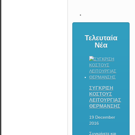
Τελευταία
Νέα
ΣΥΓΚΡΙΣΗ
ΚΟΣΤΟΥΣ
ΛΕΙΤΟΥΡΓΙΑΣ
ΘΕΡΜΑΝΣΗΣ
19 December
2016
Συγκρίνετε και