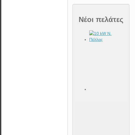
Νέοι πελάτες