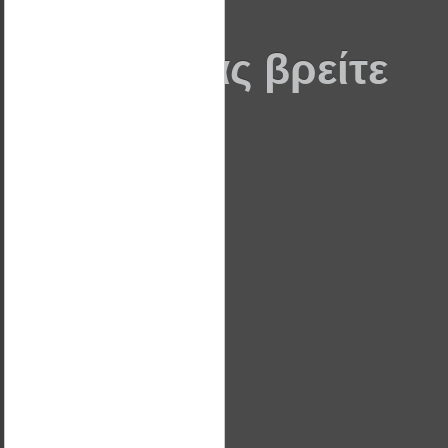
Που θα μας βρείτε