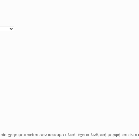
ποίο χρησιμοποιείται σαν καύσιμο υλικό, έχει κυλινδρική μορφή και είναι 