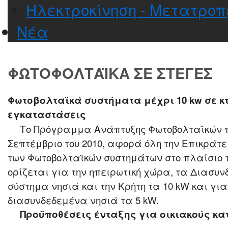
Ηλεκτροκίνηση - Μετατροπ
Νέα
ΦΩΤΟΦΟΛΤΑΪΚΆ ΣΕ ΣΤΈΓΕΣ
Φωτοβολταϊκά συστήματα μέχρι 10 kw σε κ
εγκαταστάσεις
Το Πρόγραμμα Ανάπτυξης Φωτοβολταϊκών πο
Σεπτέμβριο του 2010, αφορά όλη την Επικράτε
των Φωτοβολταϊκών συστημάτων στο πλαίσιο
ορίζεται για την ηπειρωτική χώρα, τα Διασυν
σύστημα νησιά και την Κρήτη τα 10 kW και γι
διασυνδεδεμένα νησιά τα 5 kW.
Προϋποθέσεις ένταξης για οικιακούς κ