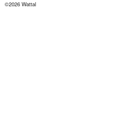
©2026 Wattal