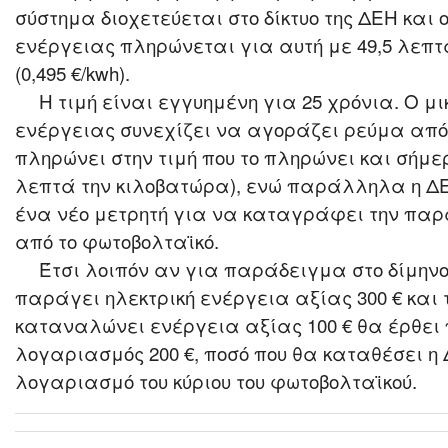
σύστημα διοχετεύεται στο δίκτυο της ΔΕΗ και
ενέργειας πληρώνεται για αυτή με 49,5 λεπτ
(0,495 €/kwh).
Η τιμή είναι εγγυημένη για 25 χρόνια. Ο 
ενέργειας συνεχίζει να αγοράζει ρεύμα από 
πληρώνει στην τιμή που το πληρώνει και σήμε
λεπτά την κιλοβατώρα), ενώ παράλληλα η Δ
ένα νέο μετρητή για να καταγράφει την πα
από το φωτοβολταϊκό.
Έτσι λοιπόν αν για παράδειγμα στο δίμηνο
παράγει ηλεκτρική ενέργεια αξίας 300 € και τ
καταναλώνει ενέργεια αξίας 100 € θα έρθει 
λογαριασμός 200 €, ποσό που θα καταθέσει η
λογαριασμό του κύριου του φωτοβολταϊκού.