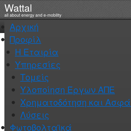
Wattal
Αρχική
Προφίλ
Η Εταιρία
Υπηρεσίες
Τομείς
Υλοποίηση Έργων ΑΠΕ
Χρηματοδότηση και Ασφά
Λύσεις
Φωτοβολταϊκά