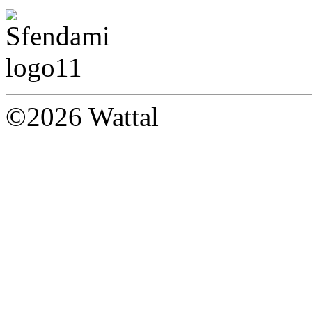
©2026 Wattal