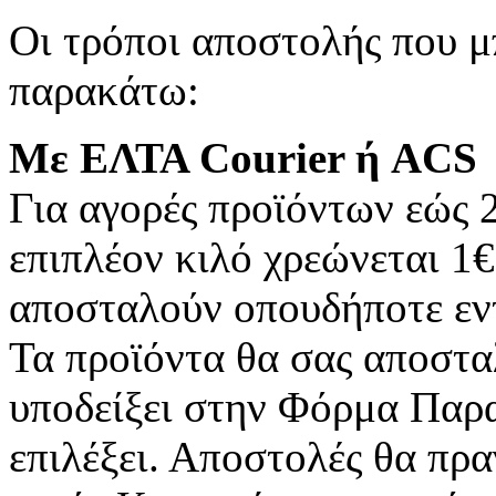
Οι τρόποι αποστολής που μπ
παρακάτω:
Με ΕΛΤΑ Courier ή ACS
Για αγορές προϊόντων εώς 
επιπλέον κιλό χρεώνεται 1
αποσταλούν οπουδήποτε εντ
Τα προϊόντα θα σας αποστα
υποδείξει στην Φόρμα Παρα
επιλέξει. Αποστολές θα πρ