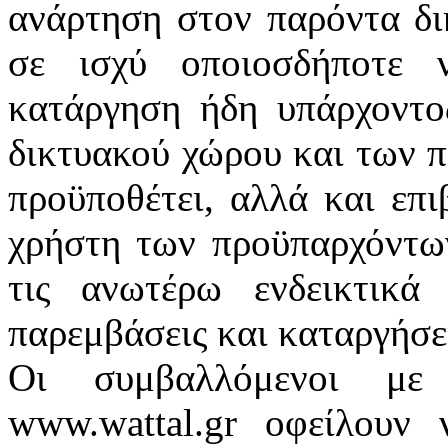
ανάρτηση στον παρόντα δικ
σε ισχύ οποιοσδήποτε 
κατάργηση ήδη υπάρχοντο
δικτυακού χώρου και των 
προϋποθέτει, αλλά και επι
χρήστη των προϋπαρχόντων
τις ανωτέρω ενδεικτικά 
παρεμβάσεις και καταργήσει
Οι συμβαλλόμενοι με 
www.wattal.gr οφείλουν 