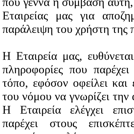
που γεννά η σύμβαση αυτή,
Εταιρείας μας για αποζ
παράλειψη του χρήστη της 
Η Εταιρεία μας, ευθύνεται
πληροφορίες που παρέχει
τόπο, εφόσον οφείλει και ε
του νόμου να γνωρίζει την 
Η Εταιρεία ελέγχει επι
παρέχει στους επισκέπ