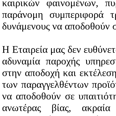
καιρικών φαινομένων, πυ
παράνομη συμπεριφορά τ
δυνάμενους να αποδοθούν σε
Η Εταιρεία μας δεν ευθύνετ
αδυναμία παροχής υπηρεσ
στην αποδοχή και εκτέλεσ
των παραγγελθέντων προϊό
να αποδοθούν σε υπαιτιότη
ανωτέρας βίας, ακραία