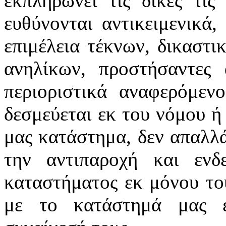
εκπληρώνει τις δικές τις
ευθύνονται αντικειμενικά,
επιμέλεια τέκνων, δικαστι
ανηλίκων, προστήσαντες 
περιοριστικά αναφερόμεν
δεσμεύεται εκ του νόμου ή
μας κατάστημα, δεν απαλλ
την αντιπαροχή και ενδ
καταστήματος εκ μόνου το
με το κατάστημά μας 