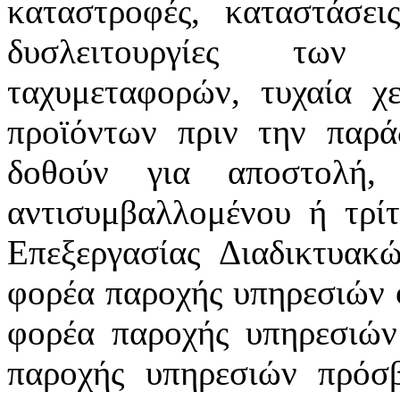
καταστροφές, καταστάσεις
δυσλειτουργίες των 
ταχυμεταφορών, τυχαία χ
προϊόντων πριν την παρ
δοθούν για αποστολή,
αντισυμβαλλομένου ή τρίτ
Επεξεργασίας Διαδικτυα
φορέα παροχής υπηρεσιών φ
φορέα παροχής υπηρεσιών
παροχής υπηρεσιών πρόσβ