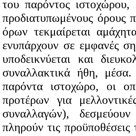
του παρόντος ιστοχώρου, 
προδιατυπωμένους όρους 
όρων τεκμαίρεται αμάχητα
ενυπάρχουν σε εμφανές ση
υποδεικνύεται και διευκ
συναλλακτικά ήθη, μέσα.
παρόντα ιστοχώρο, οι οπ
προτέρων για μελλοντικέ
συναλλαγών), δεσμεύου
πληρούν τις προϋποθέσεις 