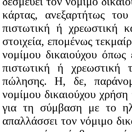
δεσμεύει τον νόμιμο δικαιο
κάρτας, ανεξαρτήτως του
πιστωτική ή χρεωστική κ
στοιχεία, επομένως τεκμαί
νομίμου δικαιούχου όπως 
πιστωτική ή χρεωστική 
πώλησης. Η, δε, παράνο
νομίμου δικαιούχου χρήση 
για τη σύμβαση με το ηλ
απαλλάσσει τον νόμιμο δικ