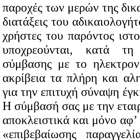
παροχές των μερών της δικα
διατάξεις του αδικαιολογήτ
χρήστες του παρόντος ιστ
υποχρεούνται, κατά τ
σύμβασης με το ηλεκτρον
ακρίβεια τα πλήρη και αλη
για την επιτυχή σύναψη έγ
Η σύμβασή σας με την εταιρ
αποκλειστικά και μόνο αφ’ 
«επιβεβαίωσης παραγγελ