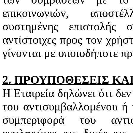
επικοινωνιών, αποστέ
συστημένης επιστολής 
αντίστοιχες προς τον χρήστ
γίνονται με οποιοδήποτε π
2. ΠΡΟΥΠΟΘΕΣΕΙΣ ΚΑ
Η Εταιρεία δηλώνει ότι δεν
του αντισυμβαλλομένου ή 
συμπεριφορά του αντι