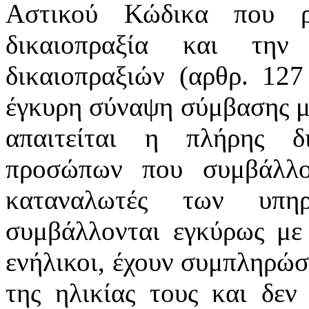
Αστικού Κώδικα που ρ
δικαιοπραξία και την
δικαιοπραξιών (αρθρ. 127 
έγκυρη σύναψη σύμβασης μ
απαιτείται η πλήρης δ
προσώπων που συμβάλλο
καταναλωτές των υπη
συμβάλλονται εγκύρως με 
ενήλικοι, έχουν συμπληρώσε
της ηλικίας τους και δεν