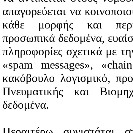
απαγορεύεται να κοινοποιο
κάθε μορφής και περι
προσωπικά δεδομένα, ευαίσθ
πληροφορίες σχετικά με την
«spam messages», «chain
κακόβουλο λογισμικό, προ
Πνευματικής και Βιομηχ
δεδομένα.
Περαιτέρω συνιστάται 