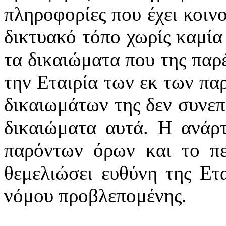
πληροφορίες που έχει κοιν
δικτυακό τόπο χωρίς καμία
τα δικαιώματα που της παρ
την Εταιρία των εκ των πα
δικαιωμάτων της δεν συνεπ
δικαιώματα αυτά. Η ανάρ
παρόντων όρων και το πε
θεμελιώσει ευθύνη της Ετα
νόμου προβλεπομένης.