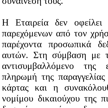
συναίνεσή τους.
Η Εταιρεία δεν οφείλει
παρεχόμενων από τον χρήσ
παρέχοντα προσωπικά δε
αυτών. Στη σύμβαση με τ
αντισυμβαλλόμενο της 
πληρωμή της παραγγελίας
κάρτας και η συνακόλου
νομίμου δικαιούχου της π