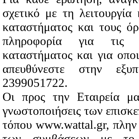
σχετικό με τη λειτουργία
καταστήματος και τους όρ
πληροφορία για τις π
καταστήματος και για οπο
απευθύνεστε στην εξυ
2399051722.
Οι προς την Εταιρεία μα
γνωστοποιήσεις των επισκε
τόπου www.wattal.gr, πλην
των συμβάσεων με το 