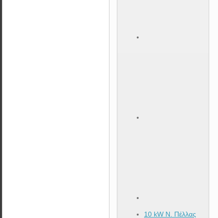
10 kW Ν. Πέλλας