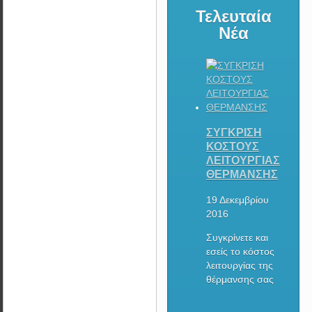
Τελευταία
Νέα
ΣΥΓΚΡΙΣΗ
ΚΟΣΤΟΥΣ
ΛΕΙΤΟΥΡΓΙΑΣ
ΘΕΡΜΑΝΣΗΣ
19 Δεκεμβρίου
2016
Συγκρίνετε και
εσείς το κόστος
λειτουργίας της
θέρμανσης σας