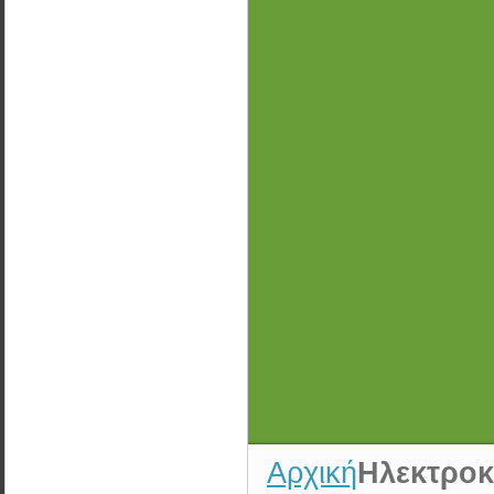
Αρχική
Ηλεκτροκ